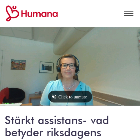
Stärkt assistans- vad
betyder riksdagens