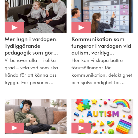
Mer lugn i vardagen:
Kommunikation som
Tydliggörande
fungerar i vardagen vid
pedagogik som gör...
autism, verktyg...
Vi behöver alla – i olika
Hur kan vi skapa bättre
grad – veta vad som ska
förutsättningar för
hända för att känna oss
kommunikation, delaktighet
trygga. För personer...
och självständighet för...