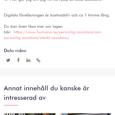
Digitala föreläsningen är kostnadsfri och ca 1 timme lång.
Du kan även läsa mer om lagen
här:
https://www.humana.se/personlig-assistans/om-
personlig-assistans/starkt-assistans/
Dela video
Annat innehåll du kanske är
intresserad av