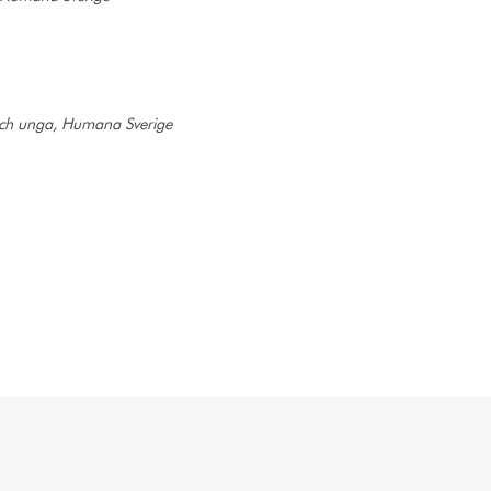
och unga, Humana Sverige