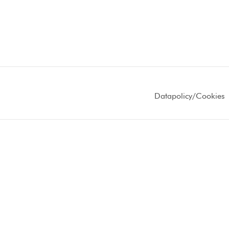
Datapolicy/Cookies