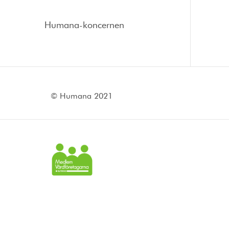
Humana-koncernen
© Humana 2021