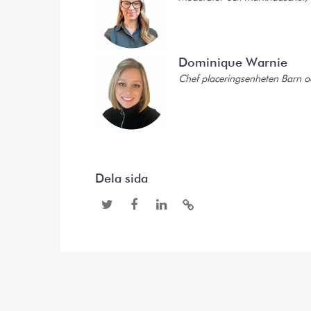
Dominique Warnie
Chef placeringsenheten Barn 
Dela sida