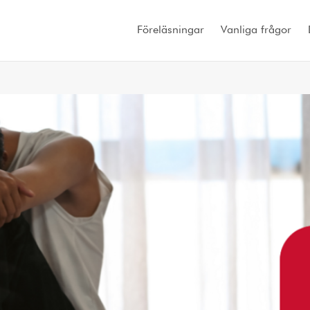
Föreläsningar
Vanliga frågor