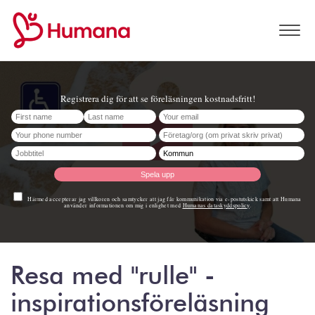
Resa med "rulle" -
inspirationsföreläsning