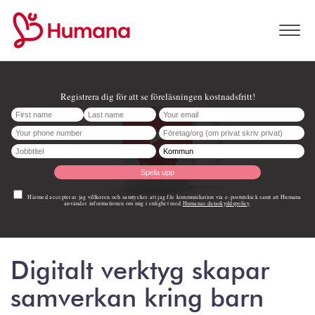
Digitalt verktyg skapar
samverkan kring barn