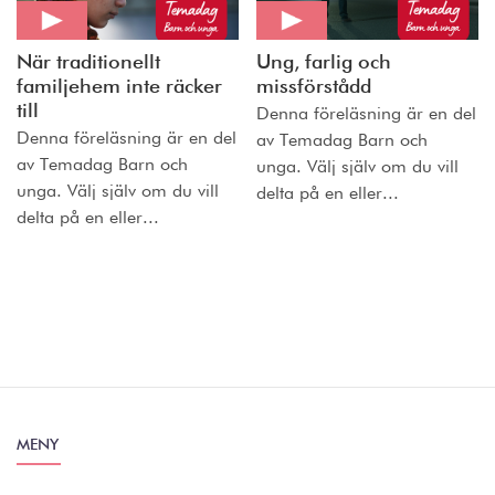
När traditionellt
Ung, farlig och
familjehem inte räcker
missförstådd
till
Denna föreläsning är en del
Denna föreläsning är en del
av Temadag Barn och
av Temadag Barn och
unga. Välj själv om du vill
unga. Välj själv om du vill
delta på en eller...
delta på en eller...
MENY