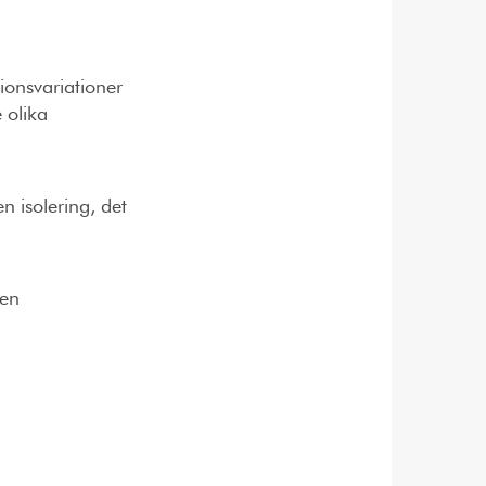
ionsvariationer
 olika
n isolering, det
 en