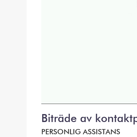
Biträde av kontakt
PERSONLIG ASSISTANS