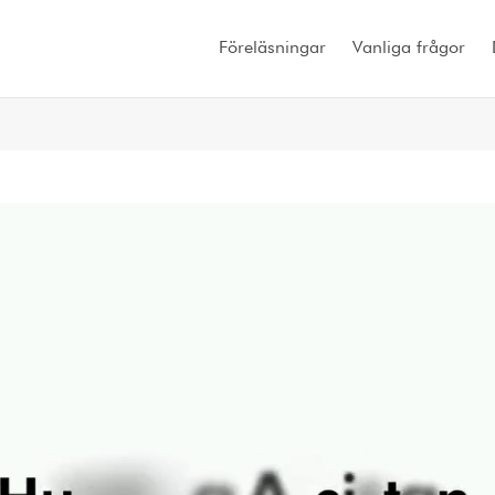
Föreläsningar
Vanliga frågor