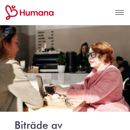
Biträde av