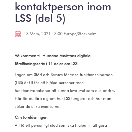
kontaktperson inom
LSS (del 5)
18 Mars, 2021 13:00 Europe/Stockholm
Välkommen till Humana Assistans digitala
föreläsningsserie i 11 delar om LSS!
Lagen om Stöd och Service för vissa funktionshindrade
(LSS) är till för att hjälpa personer med
funktionsvariationer att kunna leva livet som alla andra.
Här får du lära dig om hur LSS fungerar och hur man
söker de olika insatserna.
Om föreläsningen
Att få ett personligt stöd som ska hjälpa till att göra